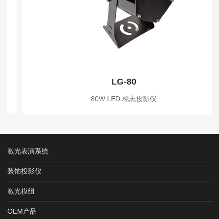
LG-80
80W LED 标志投影仪
激光表演系统
装饰投影仪
激光模组
OEM产品