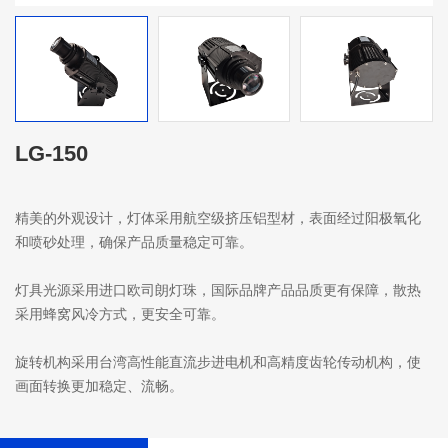
LG-150
精美的外观设计，灯体采用航空级挤压铝型材，表面经过阳极氧化
和喷砂处理，确保产品质量稳定可靠。
灯具光源采用进口欧司朗灯珠，国际品牌产品品质更有保障，散热
采用蜂窝风冷方式，更安全可靠。
旋转机构采用台湾高性能直流步进电机和高精度齿轮传动机构，使
画面转换更加稳定、流畅。