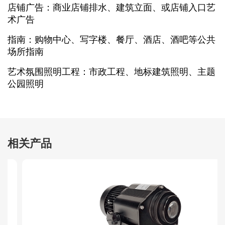
店铺广告：商业店铺排水、建筑立面、或店铺入口艺
术广告
指南：购物中心、写字楼、餐厅、酒店、酒吧等公共
场所指南
艺术氛围照明工程：市政工程、地标建筑照明、主题
公园照明
相关产品