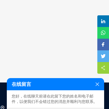
在线留言
您好，在线聊天前请在此留下您的姓名和电子邮
件，以便我们不会错过您的消息并顺利与您联系。
深圳市光明区新湖街道楼村社区光侨大道3333号新健