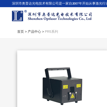
深圳市奥普达光电技术有限公司是一家自2007年开始从事激光行
PR5系列
首页 >
产品中心 >
PR5系列