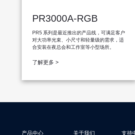
PR3000A-RGB
PR5 系列是最近推出的产品线，可满足客户
对大功率光束、小尺寸和轻量级的需求，适
合安装在夜总会和工作室等小型场所。
了解更多 >
产品中心
关于我们
支持