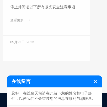
停止并阅读以下所有激光安全注意事项
查看更多
05月22日, 2023
在线留言
您好，在线聊天前请在此留下您的姓名和电子邮
件，以便我们不会错过您的消息并顺利与您联系。