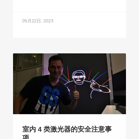
05月22日, 2023
室内 4 类激光器的安全注意事
项