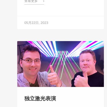
查看更多
05月22日, 2023
独立激光表演