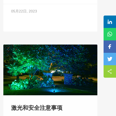
05月22日, 2023
激光和安全注意事项