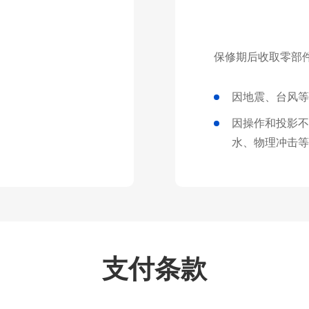
保修期后收取零部
因地震、台风等
因操作和投影不
水、物理冲击等
支付条款