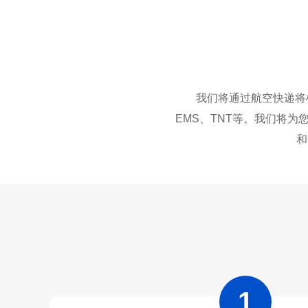
我们将通过航空快递将样
EMS、TNT等。我们将为
和
1