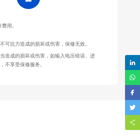
件费用。
不可抗力造成的损坏或伤害，保修无效。
当造成的损坏或伤害，如输入电压错误、进
，不享受保修服务。