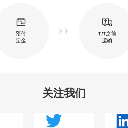
预付
T/T之前
定金
运输
关注我们