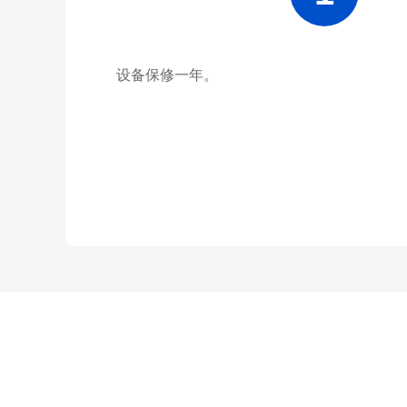
设备保修一年。