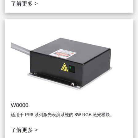
了解更多 >
W8000
适用于 PR6 系列激光表演系统的 8W RGB 激光模块。
了解更多 >