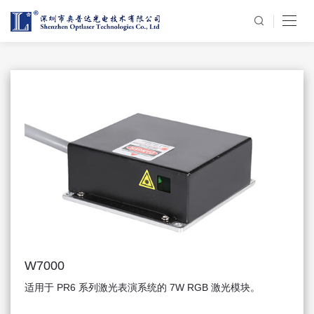
PR6系列模组
W7000
适用于 PR6 系列激光表演系统的 7W RGB 激光模块。