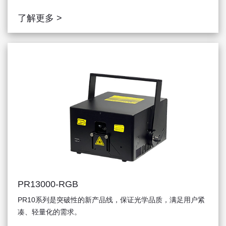
了解更多 >
PR13000-RGB
PR10系列是突破性的新产品线，保证光学品质，满足用户紧
凑、轻量化的需求。