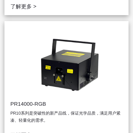
了解更多 >
PR14000-RGB
PR10系列是突破性的新产品线，保证光学品质，满足用户紧
凑、轻量化的需求。